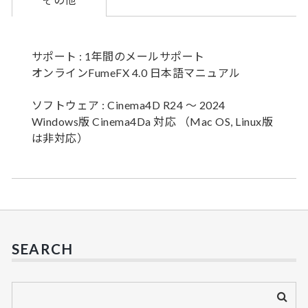
サポート : 1年間のメールサポート
オンラインFumeFX 4.0 日本語マニュアル
ソフトウェア : Cinema4D R24 ～ 2024
Windows版 Cinema4Da 対応 （Mac OS, Linux版
は非対応）
SEARCH