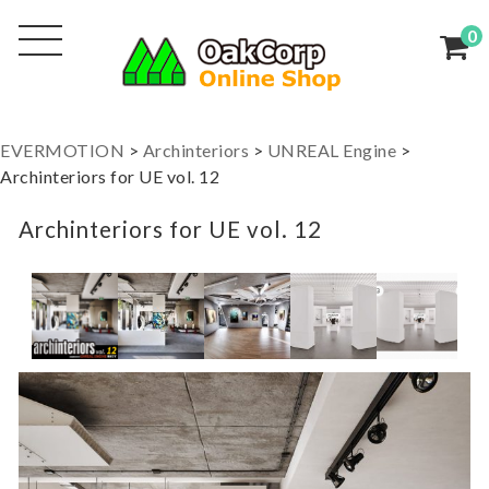
0
EVERMOTION
>
Archinteriors
>
UNREAL Engine
>
Archinteriors for UE vol. 12
Archinteriors for UE vol. 12