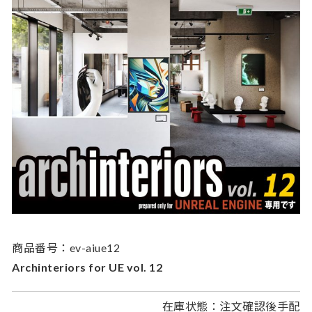
商品番号：ev-aiue12
Archinteriors for UE vol. 12
在庫状態：注文確認後手配