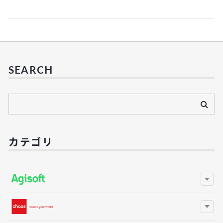
SEARCH
カテゴリ