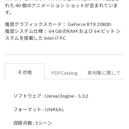
れた 40 個のアニメーション ショットが含まれていま
す。
推奨グラフィックスカード： GeForce RTX 2080ti
推奨システム仕様： 64 GBのRAM および 64 ビット シ
ステムを搭載した Intel i7 PC
その他
PDFCatalog
素材集に関して
ソフトウェア : Unreal Engine - 5.3.2
フォーマット : UNREAL
収録点数 : 5シーン