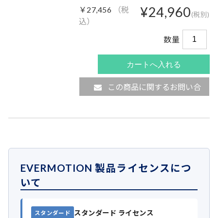
¥24,960
￥27,456
（税
(税別)
込）
数量
この商品に関するお問い合
わせ
EVERMOTION 製品ライセンスにつ
いて
スタンダード ライセンス
スタンダード