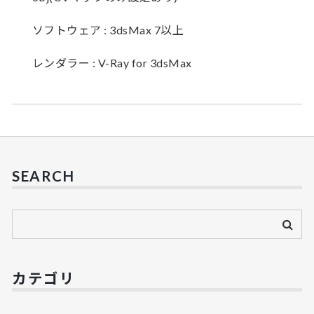
ソフトウェア : 3dsMax 7以上
レンダラー : V-Ray for 3dsMax
SEARCH
カテゴリ