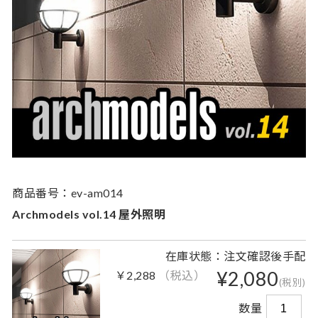
商品番号：ev-am014
Archmodels vol.14 屋外照明
在庫状態：注文確認後手配
¥2,080
￥2,288
（税込）
(税別)
数量