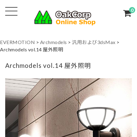
0
EVERMOTION
>
Archmodels
>
汎用および3dsMax
>
Archmodels vol.14 屋外照明
Archmodels vol.14 屋外照明