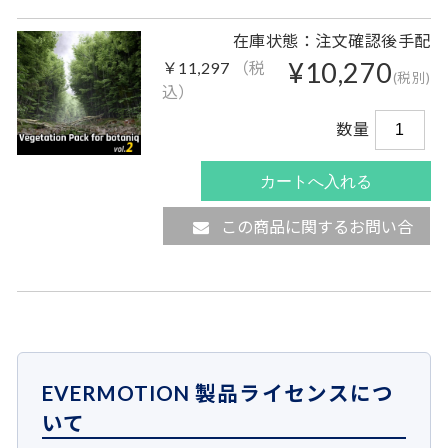
在庫状態：注文確認後手配
¥10,270
￥11,297
（税
(税別)
込）
数量
この商品に関するお問い合
わせ
EVERMOTION 製品ライセンスにつ
いて