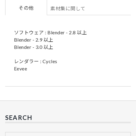
その他
素材集に関して
ソフトウェア : Blender - 2.8 以上
Blender - 2.9 以上
Blender - 3.0 以上
レンダラー : Cycles
Eevee
SEARCH