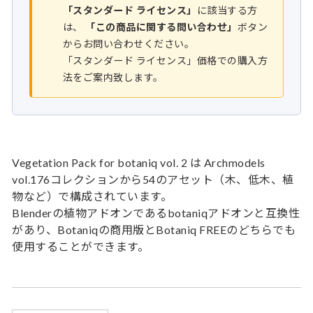
「スタンダード ライセンス」
に該当する方
は、
「この商品に関する問い合わせ」
ボタン
からお問い合わせください。
「スタンダード ライセンス」価格での購入方
法をご案内致します。
Vegetation Pack for botaniq vol. 2 は Archmodels
vol.176コレクションから54のアセット（木、低木、植
物など）で構成されています。
Blenderの植物アドオンであるbotaniqアドオンと互換性
があり、Botaniqの商用版とBotaniq FREEのどちらでも
使用することができます。