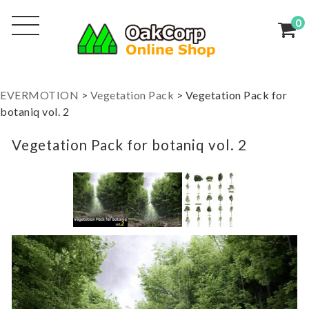
0
EVERMOTION
>
Vegetation Pack
>
Vegetation Pack for
botaniq vol. 2
Vegetation Pack for botaniq vol. 2