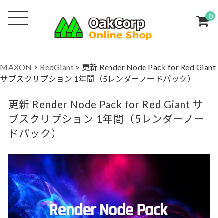
0
MAXON
>
RedGiant
>
更新 Render Node Pack for Red Giant
サブスクリプション 1年間（5レンダーノードパック）
更新 Render Node Pack for Red Giant サ
ブスクリプション 1年間（5レンダーノー
ドパック）