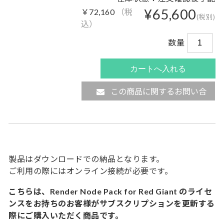
¥65,600
￥72,160
（税
(税別)
込）
数量
この商品に関するお問い合
わせ
製品はダウンロードでの納品となります。
ご利用の際にはオンライン接続が必要です。
こちらは、Render Node Pack for Red Giant のライセ
ンスをお持ちのお客様がサブスクリプションを更新する
際にご購入いただく商品です。