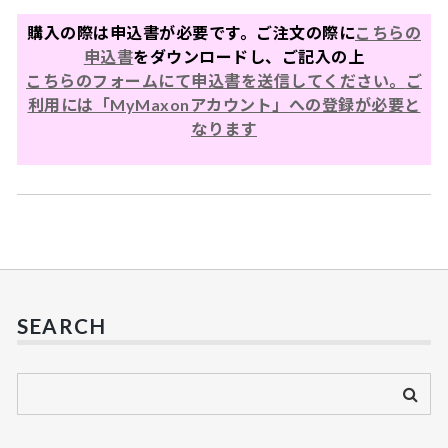
購入の際は申込書が必要です。ご注文の際に
こちらの
申込書
をダウンロードし、ご記入の上
こちらのフォームにて申込書を送信してください。
ご
利用には「MyMaxonアカウント」への登録が必要と
なります
SEARCH