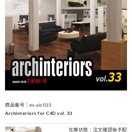
商品番号：ev-aic033
Archinteriors for C4D vol. 33
在庫状態：注文確認後手配