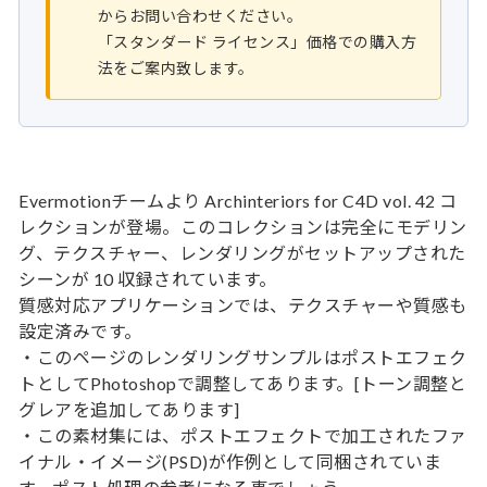
からお問い合わせください。
「スタンダード ライセンス」価格での購入方
法をご案内致します。
Evermotionチームより Archinteriors for C4D vol. 42 コ
レクションが登場。このコレクションは完全にモデリン
グ、テクスチャー、レンダリングがセットアップされた
シーンが 10 収録されています。
質感対応アプリケーションでは、テクスチャーや質感も
設定済みです。
・このページのレンダリングサンプルはポストエフェク
トとしてPhotoshopで調整してあります。[トーン調整と
グレアを追加してあります]
・この素材集には、ポストエフェクトで加工されたファ
イナル・イメージ(PSD)が作例として同梱されていま