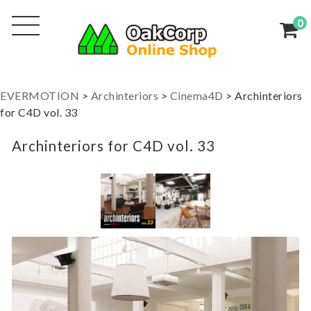
0
EVERMOTION
>
Archinteriors
>
Cinema4D
>
Archinteriors
for C4D vol. 33
Archinteriors for C4D vol. 33