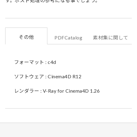
す。ポスト処理の参考になる事でしょう。
その他
PDFCatalog
素材集に関して
フォーマット : c4d
ソフトウェア : Cinema4D R12
レンダラー : V-Ray for Cinema4D 1.26