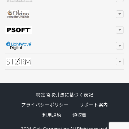
特定商取引法に基づく表記
プライバシーポリシー
サポート案内
利用規約
領収書
2026 Oak Corporation All Right received.