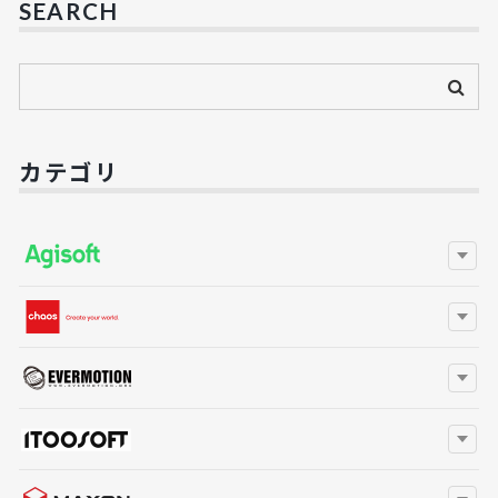
SEARCH
カテゴリ