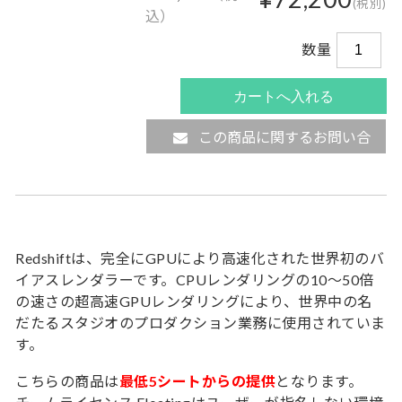
(税別)
込）
数量
この商品に関するお問い合
わせ
Redshiftは、完全にGPUにより高速化された世界初のバ
イアスレンダラーです。CPUレンダリングの10〜50倍
の速さの超高速GPUレンダリングにより、世界中の名
だたるスタジオのプロダクション業務に使用されていま
す。
こちらの商品は
最低5シートからの提供
となります。