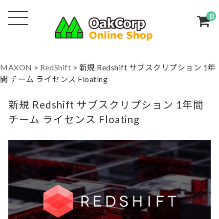
0
MAXON
>
RedShift
>
新規 Redshift サブスクリプション 1年
間 チーム ライセンス Floating
新規 Redshift サブスクリプション 1年間
チーム ライセンス Floating