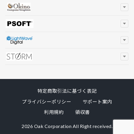
特定商取引法に基づく表記
プライバシーポリシー
サポート案内
利用規約
領収書
2026 Oak Corporation All Right received.