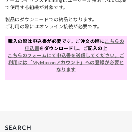
チームライセンス Floatingはユーザーが指名しない環境
で使用する組織が対象です。
製品はダウンロードでの納品となります。
ご利用の際にはオンライン接続が必要です。
購入の際は申込書が必要です。ご注文の際に
こちらの
申込書
をダウンロードし、ご記入の上
こちらのフォームにて申込書を送信してください。
ご
利用には「MyMaxonアカウント」への登録が必要と
なります
SEARCH