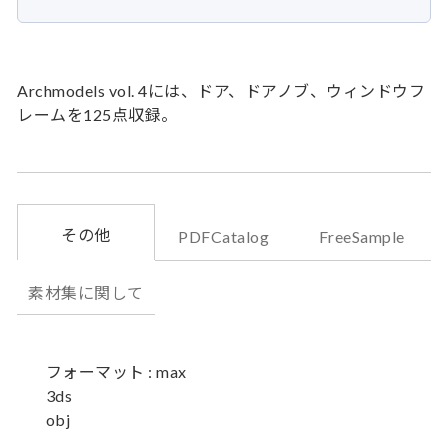
Archmodels vol. 4には、ドア、ドアノブ、ウィンドウフ
レームを125点収録。
その他
PDFCatalog
FreeSample
素材集に関して
フォーマット : max
3ds
obj