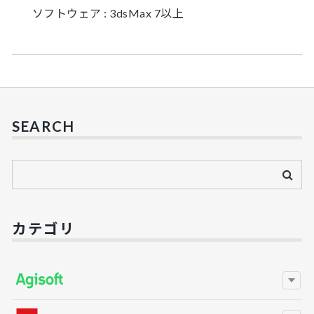
ソフトウェア : 3dsMax 7以上
SEARCH
カテゴリ