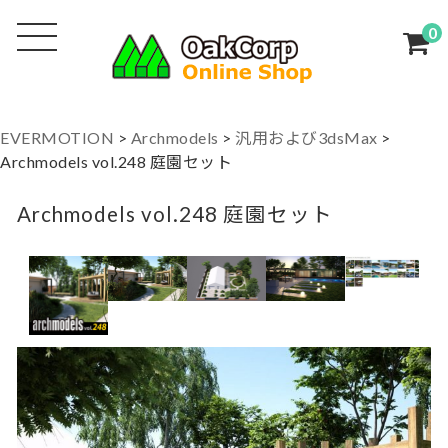
0
EVERMOTION
>
Archmodels
>
汎用および3dsMax
>
Archmodels vol.248 庭園セット
Archmodels vol.248 庭園セット