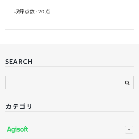
収録点数 : 20 点
SEARCH
カテゴリ