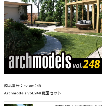
商品番号：ev-am248
Archmodels vol.248 庭園セット