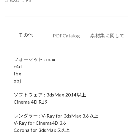
その他
PDFCatalog
素材集に関して
フォーマット : max
c4d
fbx
obj
ソフトウェア : 3dsMax 2014以上
Cinema 4D R19
レンダラー : V-Ray for 3dsMax 3.6以上
V-Ray for Cinema4D 3.6
Corona for 3dsMax 5以上