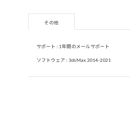
その他
サポート : 1年間のメールサポート
ソフトウェア : 3dsMax 2014-2021