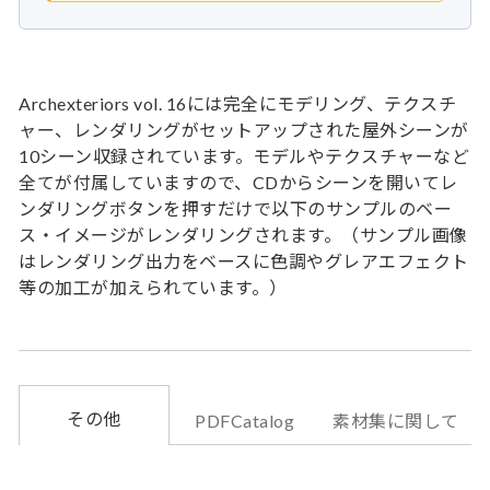
Archexteriors vol. 16には完全にモデリング、テクスチ
ャー、レンダリングがセットアップされた屋外シーンが
10シーン収録されています。モデルやテクスチャーなど
全てが付属していますので、CDからシーンを開いてレ
ンダリングボタンを押すだけで以下のサンプルのベー
ス・イメージがレンダリングされます。（サンプル画像
はレンダリング出力をベースに色調やグレアエフェクト
等の加工が加えられています。）
その他
PDFCatalog
素材集に関して