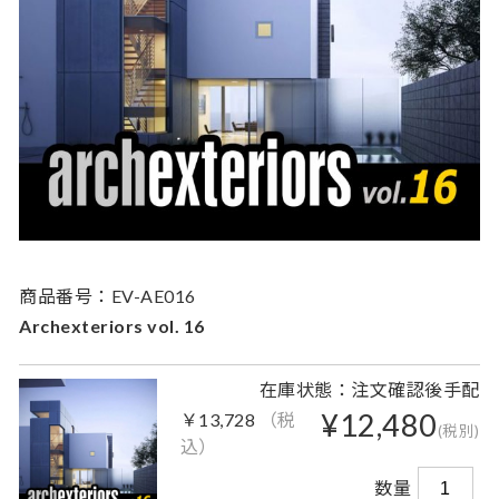
商品番号：EV-AE016
Archexteriors vol. 16
在庫状態：注文確認後手配
¥12,480
￥13,728
（税
(税別)
込）
数量