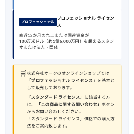
プロフェッショナル ライセン
プロフェッショナル
ス
直近12か月の売上または調達資金が
100万米ドル（約1億6,000万円）を超える
スタジ
オまたは法人・団体
🛒
株式会社オークのオンラインショップでは
「プロフェッショナル ライセンス」
を基本と
して販売しております。
「スタンダード ライセンス」
に該当する方
は、
「この商品に関する問い合わせ」
ボタン
からお問い合わせください。
「スタンダード ライセンス」価格での購入方
法をご案内致します。