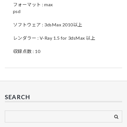
フォーマット : max
psd
ソフトウェア : 3dsMax 2010以上
レンダラー : V-Ray 1.5 for 3dsMax 以上
収録点数 : 10
SEARCH