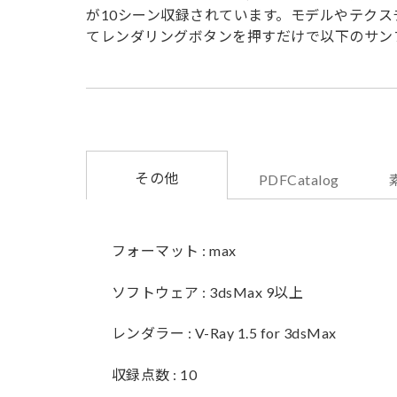
が10シーン収録されています。モデルやテクス
てレンダリングボタンを押すだけで以下のサン
その他
PDFCatalog
フォーマット : max
ソフトウェア : 3dsMax 9以上
レンダラー : V-Ray 1.5 for 3dsMax
収録点数 : 10