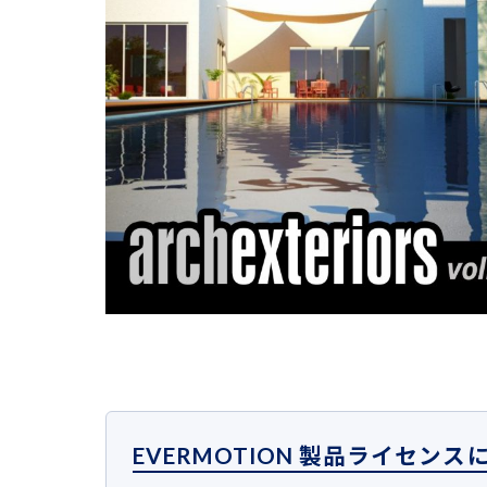
EVERMOTION 製品ライセンス