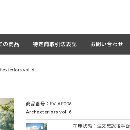
ての商品
特定商取引法表記
お問い合わせ
hexteriors vol. 6
商品番号：EV-AE006
Archexteriors vol. 6
在庫状態：注文確認後手