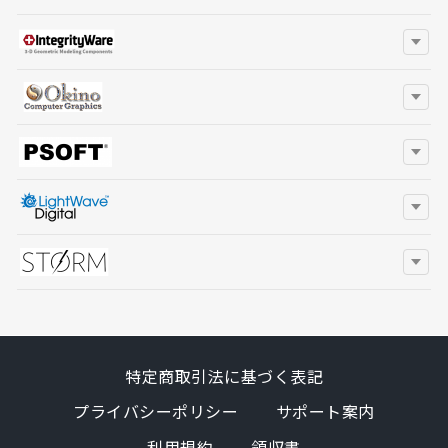
特定商取引法に基づく表記
プライバシーポリシー
サポート案内
利用規約
領収書