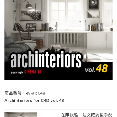
商品番号：ev-aic048
Archinteriors for C4D vol. 48
在庫状態：注文確認後手配