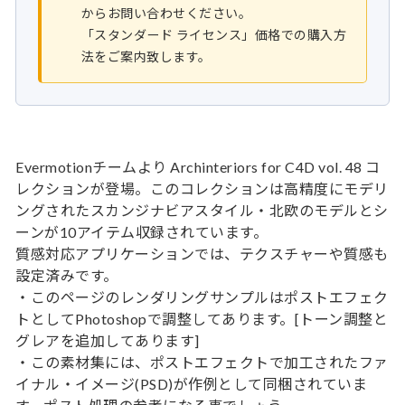
からお問い合わせください。
「スタンダード ライセンス」価格での購入方
法をご案内致します。
Evermotionチームより Archinteriors for C4D vol. 48 コ
レクションが登場。このコレクションは高精度にモデリ
ングされたスカンジナビアスタイル・北欧のモデルとシ
ーンが10アイテム収録されています。
質感対応アプリケーションでは、テクスチャーや質感も
設定済みです。
・このページのレンダリングサンプルはポストエフェク
トとしてPhotoshopで調整してあります。[トーン調整と
グレアを追加してあります]
・この素材集には、ポストエフェクトで加工されたファ
イナル・イメージ(PSD)が作例として同梱されていま