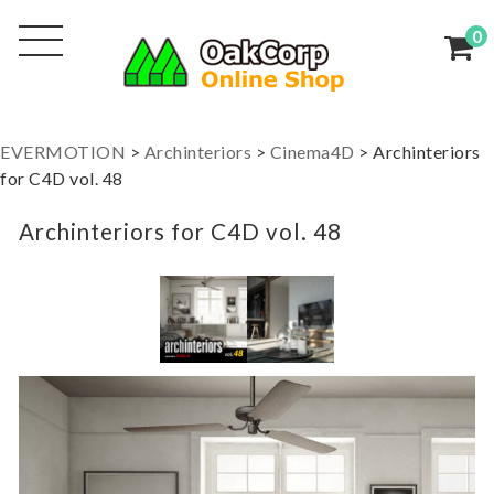
0
EVERMOTION
>
Archinteriors
>
Cinema4D
>
Archinteriors
for C4D vol. 48
Archinteriors for C4D vol. 48