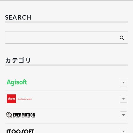
SEARCH
カテゴリ