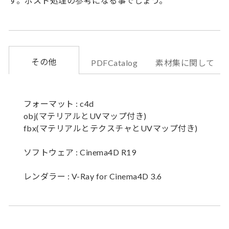
す。ポスト処理の参考になる事でしょう。
その他
PDFCatalog
素材集に関して
フォーマット : c4d
obj(マテリアルとUVマップ付き)
fbx(マテリアルとテクスチャとUVマップ付き)
ソフトウェア : Cinema4D R19
レンダラー : V-Ray for Cinema4D 3.6