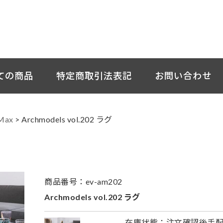
ての商品
特定商取引法表記
お問い合わせ
Max
>
Archmodels vol.202 ラグ
商品番号：ev-am202
Archmodels vol.202 ラグ
在庫状態：注文確認後手