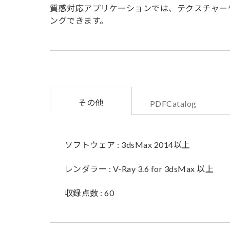
質感対応アプリケーションでは、テクスチャー
ングできます。
その他
PDFCatalog
ソフトウェア : 3dsMax 2014以上
レンダラー : V-Ray 3.6 for 3dsMax 以上
収録点数 : 60