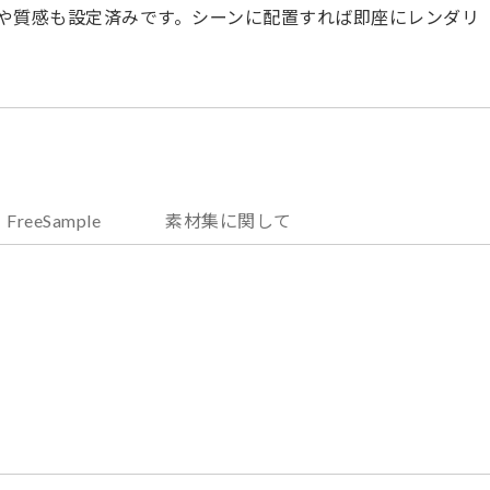
や質感も設定済みです。シーンに配置すれば即座にレンダリ
FreeSample
素材集に関して