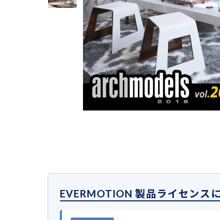
EVERMOTION 製品ライセンス