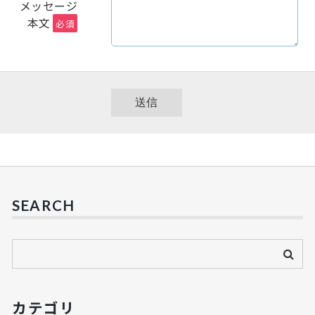
メッセージ
本文
必須
SEARCH
カテゴリ