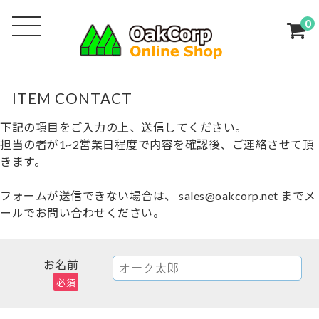
0
ITEM CONTACT
下記の項目をご入力の上、送信してください。
担当の者が1~2営業日程度で内容を確認後、ご連絡させて頂
きます。
フォームが送信できない場合は、 sales@oakcorp.net までメ
ールでお問い合わせください。
お名前
必須