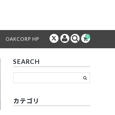
0
OAKCORP HP
SEARCH
カテゴリ