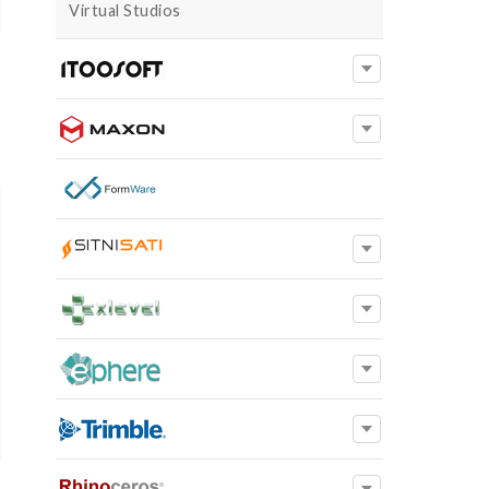
Virtual Studios