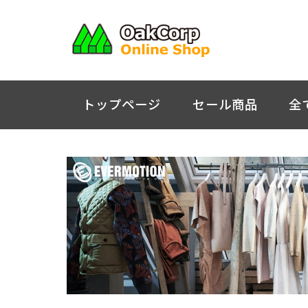
トップページ
セール商品
全