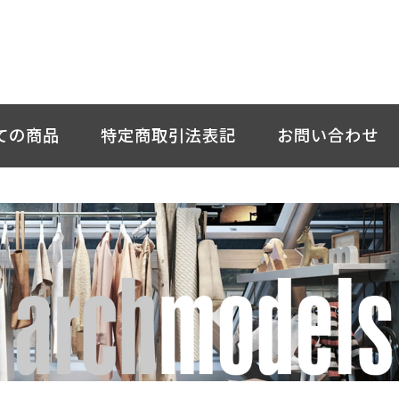
ての商品
特定商取引法表記
お問い合わせ