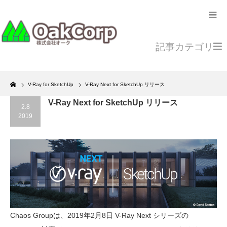
記事カテゴリ
Home
V-Ray for SketchUp
V-Ray Next for SketchUp リリース
V-Ray Next for SketchUp リリース
2.8
2019
Chaos Groupは、2019年2月8日 V-Ray Next シリーズの