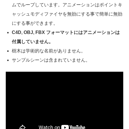
ムでループしています。アニメーションはポイントキ
ャッシュモディファイヤを無効にする事で簡単に無効
にする事ができます。
C4D, OBJ, FBX フォーマットにはアニメーションは
付属していません。
樹木は学術的な名前がありません。
サンプルシーンは含まれていません。