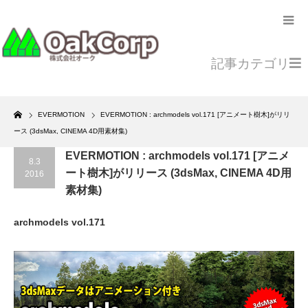
記事カテゴリ
Home
EVERMOTION
EVERMOTION : archmodels vol.171 [アニメート樹木]がリリ
ース (3dsMax, CINEMA 4D用素材集)
EVERMOTION : archmodels vol.171 [アニメ
8.3
ート樹木]がリリース (3dsMax, CINEMA 4D用
2016
素材集)
archmodels vol.171