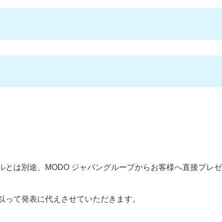
ルとは別途、MODO ジャパングループからお客様へ直接プレ
以って発表に代えさせていただきます。