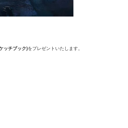
ケッチブック)
をプレゼントいたします。