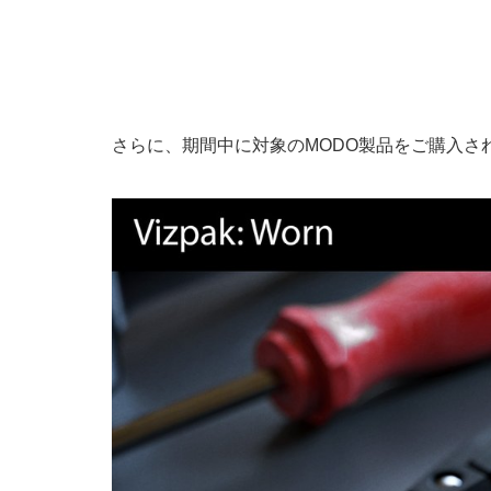
さらに、期間中に対象のMODO製品をご購入さ