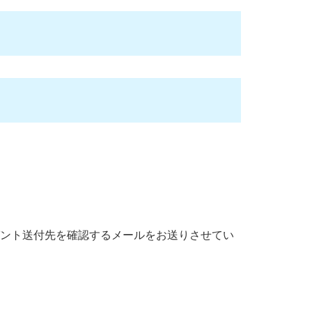
ゼント送付先を確認するメールをお送りさせてい