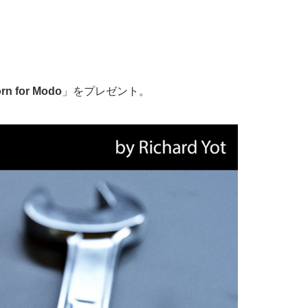
rn for Modo
」をプレゼント。