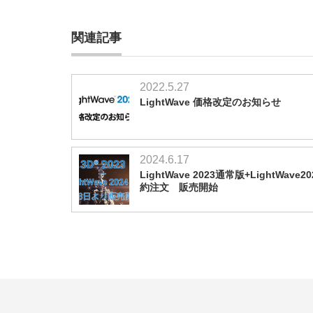
関連記事
2022.5.27
LightWave 価格改定のお知らせ
2024.6.17
LightWave 2023通常版+LightWave20
約注文 販売開始