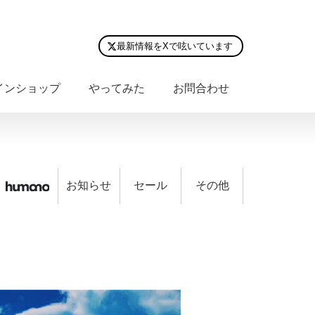
最新情報をXで呟いています
インショップ
やってみた
お問合わせ
お知らせ
セール
その他