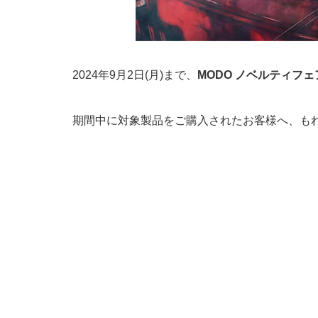
2024年9月2日(月)まで、
MODO ノベルティフェ
期間中に対象製品をご購入されたお客様へ、も