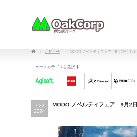
Home
お知らせ
MODO ノベルティフェア 9月2日(月)ま
ニュースカテゴリを選択
MODO ノベルティフェア 9月2日
7.22
2024