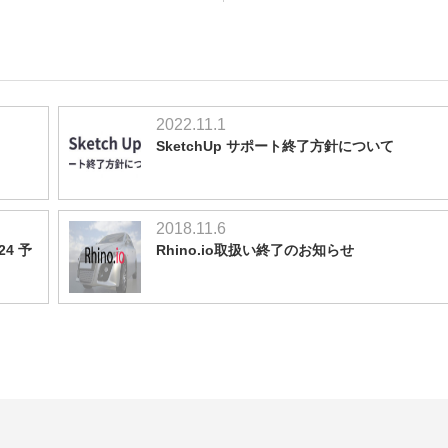
2022.11.1
SketchUp サポート終了方針について
2018.11.6
24 予
Rhino.io取扱い終了のお知らせ