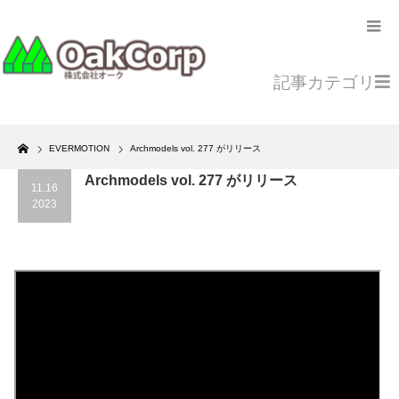
記事カテゴリ
Home
EVERMOTION
Archmodels vol. 277 がリリース
Archmodels vol. 277 がリリース
11.16
2023