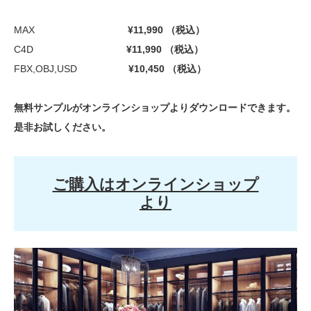
MAX
¥11,990 （税込）
C4D
¥11,990 （税込）
FBX,OBJ,USD
¥10,450 （税込）
無料サンプルがオンラインショップよりダウンロードできます。
是非お試しください。
ご購入はオンラインショップ
より