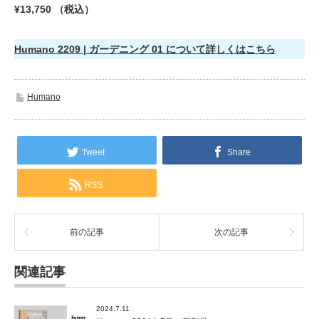
¥13,750 （税込）
Humano 2209 | ガーデニング 01 について詳しくはこちら
Humano
Tweet
Share
RSS
前の記事
次の記事
関連記事
2024.7.11