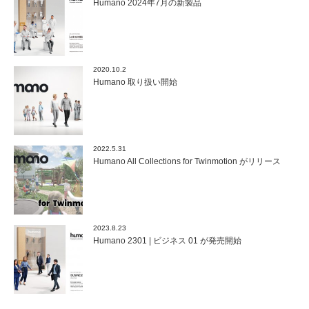
Humano 2024年7月の新製品
2020.10.2
Humano 取り扱い開始
2022.5.31
Humano All Collections for Twinmotion がリリース
2023.8.23
Humano 2301 | ビジネス 01 が発売開始