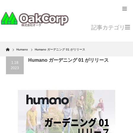
記事カテゴリ
Home
Humano
Humano ガーデニング 01 がリリース
Humano ガーデニング 01 がリリース
1.18
2023