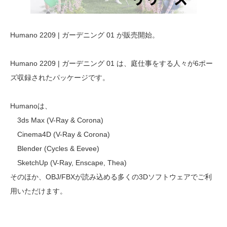
Humano 2209 | ガーデニング 01 が販売開始。
Humano 2209 | ガーデニング 01 は、庭仕事をする人々が6ポー
ズ収録されたパッケージです。
Humanoは、
3ds Max (V-Ray & Corona)
Cinema4D (V-Ray & Corona)
Blender (Cycles & Eevee)
SketchUp (V-Ray, Enscape, Thea)
そのほか、OBJ/FBXが読み込める多くの3Dソフトウェアでご利
用いただけます。