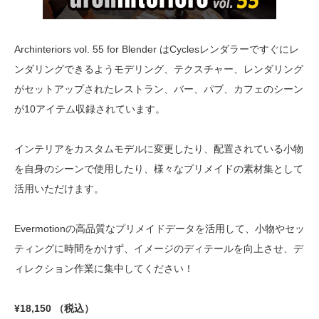
Archinteriors vol. 55 for Blender はCyclesレンダラーですぐにレ
ンダリングできるようモデリング、テクスチャー、レンダリング
がセットアップされたレストラン、バー、パブ、カフェのシーン
が10アイテム収録されています。
インテリアをカスタムモデルに変更したり、配置されている小物
を自身のシーンで使用したり、様々なプリメイドの素材集として
活用いただけます。
Evermotionの高品質なプリメイドデータを活用して、小物やセッ
ティングに時間をかけず、イメージのディテールを向上させ、デ
ィレクション作業に集中してください！
¥18,150 （税込）