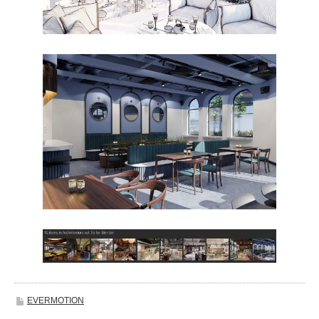
EVERMOTION