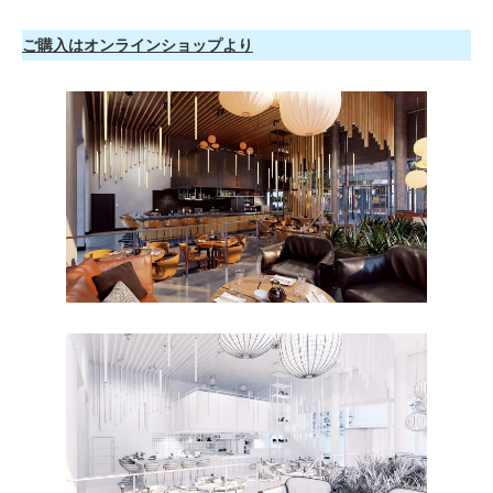
ご購入はオンラインショップより