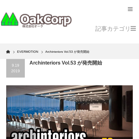
記事カテゴリ
Home
EVERMOTION
Archinteriors Vol.53 が発売開始
Archinteriors Vol.53 が発売開始
9.19
2019