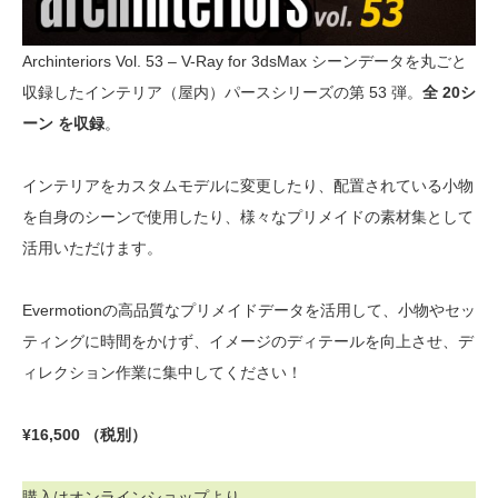
Archinteriors Vol. 53 – V-Ray for 3dsMax シーンデータを丸ごと
収録したインテリア（屋内）パースシリーズの第 53 弾。
全 20シ
ーン を収録
。
インテリアをカスタムモデルに変更したり、配置されている小物
を自身のシーンで使用したり、様々なプリメイドの素材集として
活用いただけます。
Evermotionの高品質なプリメイドデータを活用して、小物やセッ
ティングに時間をかけず、イメージのディテールを向上させ、デ
ィレクション作業に集中してください！
¥16,500 （税別）
購入はオンラインショップより