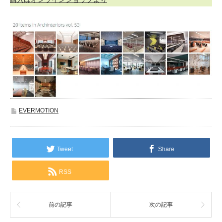
EVERMOTION
Tweet
Share
RSS
前の記事
次の記事