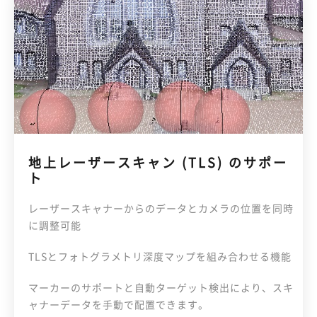
地上レーザースキャン (TLS) のサポー
ト
レーザースキャナーからのデータとカメラの位置を同時
に調整可能
TLSとフォトグラメトリ深度マップを組み合わせる機能
マーカーのサポートと自動ターゲット検出により、スキ
ャナーデータを手動で配置できます。