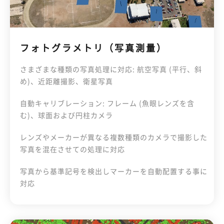
フォトグラメトリ（写真測量）
さまざまな種類の写真処理に対応: 航空写真 (平行、斜
め)、近距離撮影、衛星写真
自動キャリブレーション: フレーム (魚眼レンズを含
む)、球面および円柱カメラ
レンズやメーカーが異なる複数種類のカメラで撮影した
写真を混在させての処理に対応
写真から基準記号を検出しマーカーを自動配置する事に
対応