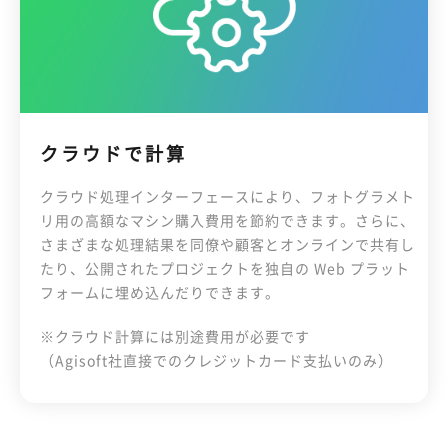
クラウドで計算
クラウド処理インターフェースにより、フォトグラメト
リ用の高額なマシン購入費用を節約できます。さらに、
さまざまな処理結果を同僚や顧客とオンラインで共有し
たり、公開されたプロジェクトを独自の Web プラット
フォームに埋め込んだりできます。
※クラウド計算には別途費用が必要です
（Agisoft社直接でのクレジットカード支払いのみ）