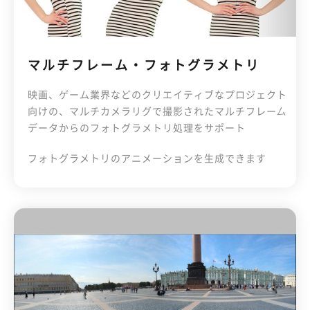
マルチフレーム・フォトグラメトリ
映画、ゲーム業界などのクリエイティブなプロジェクト
向けの、マルチカメラリグで撮影されたマルチフレー厶
データからのフォトグラメトリ処理をサポート
フォトグラメトリのアニメーションを生成できます