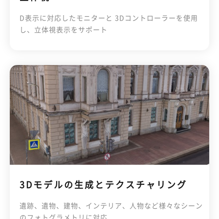
D表示に対応したモニターと 3Dコントローラーを使用
し、立体視表示をサポート
3Dモデルの生成とテクスチャリング
遺跡、遺物、建物、インテリア、人物など様々なシーン
のフォトグラメトリに対応