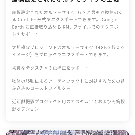
座標設定されたオルソモザイク: GIS と最も互換性のあ
る GeoTIFF 形式でエクスポートできます。 Google
Earth に直接取り込める KML ファイルでのエクスポー
トをサポート
大規模なプロジェクトのオルソモザイク（4GBを超える
イメージ）をブロックでエクスポートできます。
均質なテクスチャの色補正をサポート
物体の移動によるアーティファクトに対処するための組
み込みのゴーストフィルター
近距離撮影プロジェクト用のカスタム平面および円筒投
影オプション