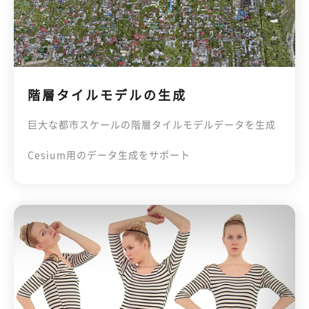
階層タイルモデルの生成
巨大な都市スケールの階層タイルモデルデータを生成
Cesium用のデータ生成をサポート