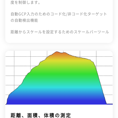
度を制御します。
自動GCP入力のためのコード化/非コード化ターゲット
の自動検出機能
距離からスケールを設定するためのスケールバーツール
距離、面積、体積の測定