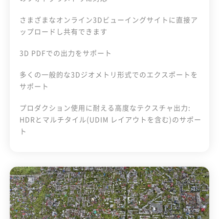
さまざまなオンライン3Dビューイングサイトに直接ア
ップロードし共有できます
3D PDFでの出力をサポート
多くの一般的な3Dジオメトリ形式でのエクスポートを
サポート
プロダクション使用に耐える高度なテクスチャ出力:
HDRとマルチタイル(UDIM レイアウトを含む)のサポー
ト