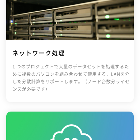
ネットワーク処理
1 つのプロジェクトで大量のデータセットを処理するた
めに複数のパソコンを組み合わせて使用する、LANを介
した分散計算をサポートします。（ノード台数分ライセ
ンスが必要です）