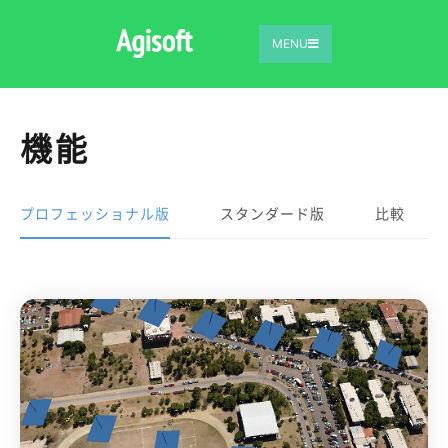
MENU
機能
プロフェッショナル版
スタンダード版
比較