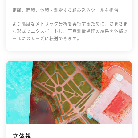
距離、面積、体積を測定する組み込みツールを提供
より高度なメトリック分析を実行するために、さまざま
な形式でエクスポートし、写真測量処理の結果を外部ツ
ールにスムーズに転送できます。
立体視