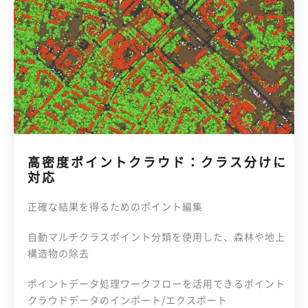
高密度ポイントクラウド：クラス分けに
対応
正確な結果を得るためのポイント編集
自動マルチクラスポイント分類を使用した、森林や地上
構造物の除去
ポイントデータ処理ワークフローを活用できるポイント
クラウドデータのインポート/エクスポート