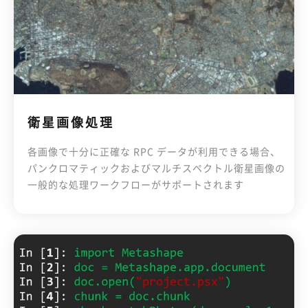
衛星画像処理
各画像で十分に正確な RPC データが利用できる場合、
パンクロマティックおよびマルチスペクトル衛星画像の
一般的な処理ワークフローがサポートされます