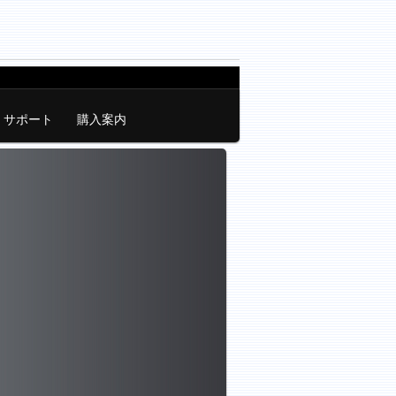
サポート
購入案内