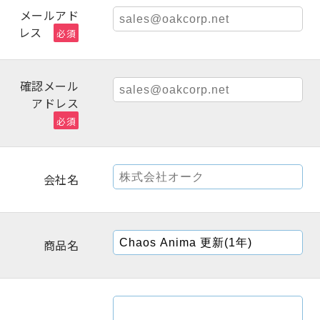
メールアド
レス
必須
確認メール
アドレス
必須
会社名
商品名