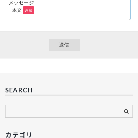
メッセージ
本文
必須
SEARCH
カテゴリ