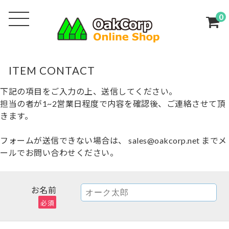
0
ITEM CONTACT
下記の項目をご入力の上、送信してください。
担当の者が1~2営業日程度で内容を確認後、ご連絡させて頂
きます。
フォームが送信できない場合は、 sales@oakcorp.net までメ
ールでお問い合わせください。
お名前
必須