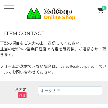
0
ITEM CONTACT
下記の項目をご入力の上、送信してください。
担当の者が1~2営業日程度で内容を確認後、ご連絡させて頂
きます。
フォームが送信できない場合は、 sales@oakcorp.net までメ
ールでお問い合わせください。
お名前
必須