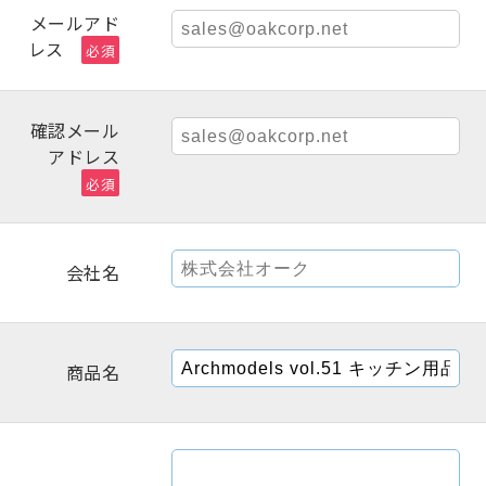
メールアド
レス
必須
確認メール
アドレス
必須
会社名
商品名