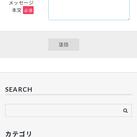
メッセージ
本文
必須
SEARCH
カテゴリ