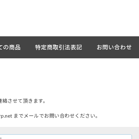
ての商品
特定商取引法表記
お問い合わせ
連絡させて頂きます。
orp.net までメールでお問い合わせください。