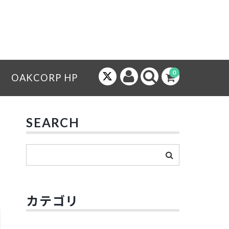
0
OAKCORP HP
SEARCH
カテゴリ