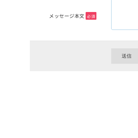
メッセージ本文
必須