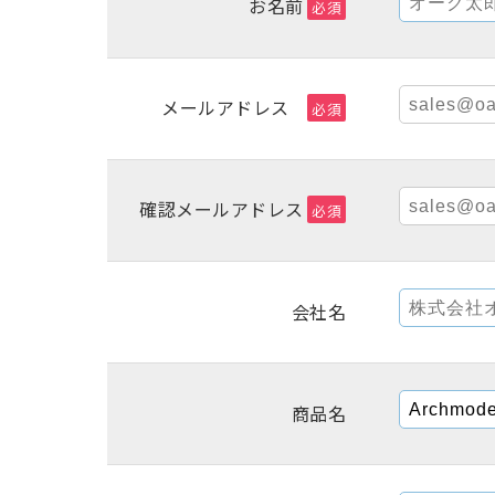
お名前
必須
メールアドレス
必須
確認メールアドレス
必須
会社名
商品名