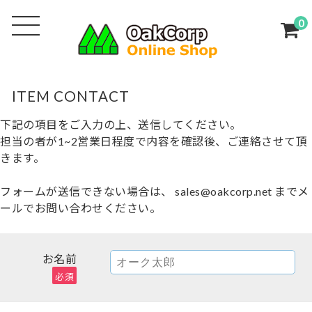
0
ITEM CONTACT
下記の項目をご入力の上、送信してください。
担当の者が1~2営業日程度で内容を確認後、ご連絡させて頂
きます。
フォームが送信できない場合は、 sales@oakcorp.net までメ
ールでお問い合わせください。
お名前
必須