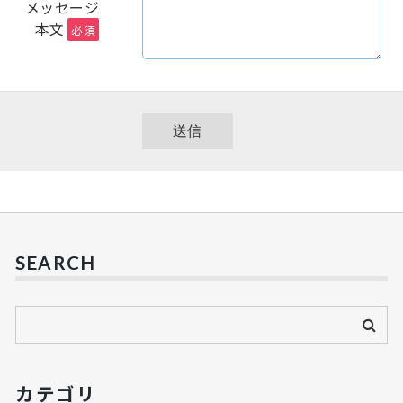
メッセージ
本文
必須
SEARCH
カテゴリ