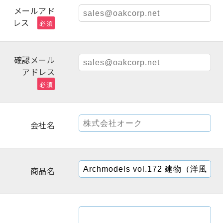
メールアド
レス
必須
確認メール
アドレス
必須
会社名
商品名