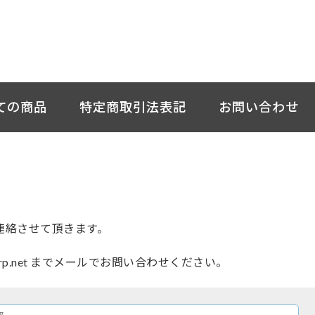
ての商品
特定商取引法表記
お問い合わせ
連絡させて頂きます。
orp.net までメールでお問い合わせください。