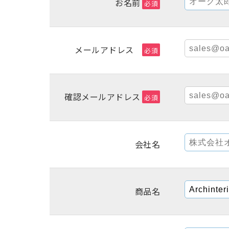
お名前
必須
メールアドレス
必須
確認メールアドレス
必須
会社名
商品名