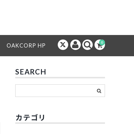
0
OAKCORP HP
SEARCH
カテゴリ