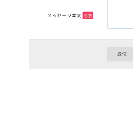
メッセージ本文
必須